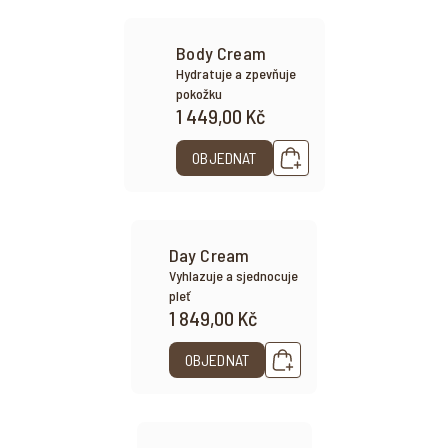
Body Cream
Hydratuje a zpevňuje
pokožku
1 449,00 Kč
OBJEDNAT
Day Cream
Vyhlazuje a sjednocuje
pleť
1 849,00 Kč
OBJEDNAT